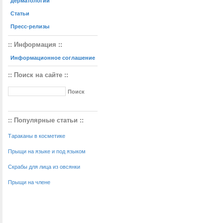
дерматологии
Статьи
Пресс-релизы
:: Информация ::
Информационное соглашение
:: Поиск на сайте ::
:: Популярные статьи ::
Тараканы в косметике
Прыщи на языке и под языком
Скрабы для лица из овсянки
Прыщи на члене