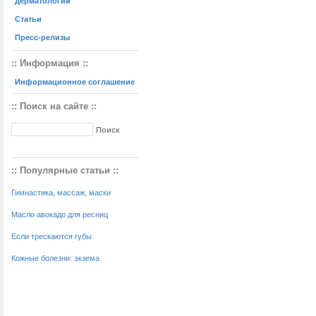
дерматологии
Статьи
Пресс-релизы
:: Информация ::
Информационное соглашение
:: Поиск на сайте ::
:: Популярные статьи ::
Гимнастика, массаж, маски
Масло авокадо для ресниц
Если трескаются губы
Кожные болезни: экзема