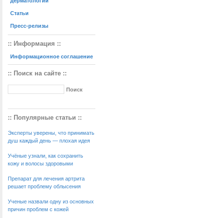
дерматологии
Статьи
Пресс-релизы
:: Информация ::
Информационное соглашение
:: Поиск на сайте ::
:: Популярные статьи ::
Эксперты уверены, что принимать
душ каждый день — плохая идея
Учёные узнали, как сохранить
кожу и волосы здоровыми
Препарат для лечения артрита
решает проблему облысения
Ученые назвали одну из основных
причин проблем с кожей