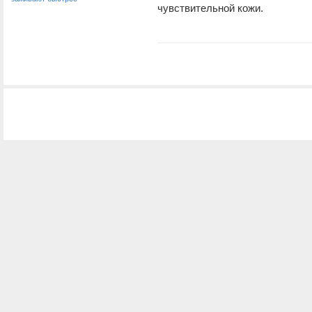
чувствительной кожи.