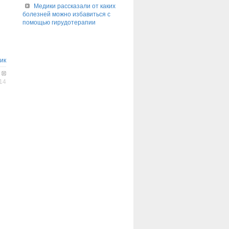
Медики рассказали от каких
болезней можно избавиться с
помощью гирудотерапии
ик
14